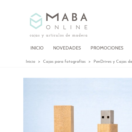
INICIO
NOVEDADES
PROMOCIONES
Inicio
>
Cajas para fotografías
>
PenDrives y Cajas d