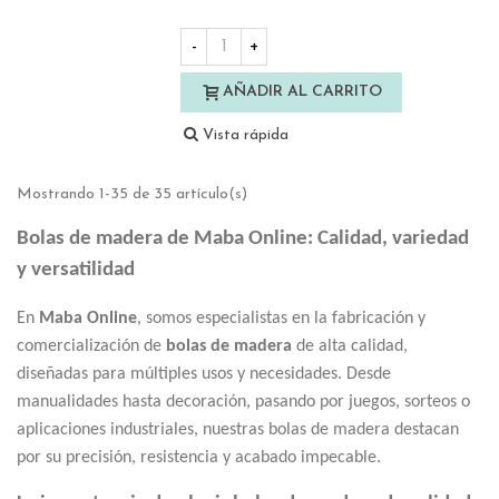
-
+
AÑADIR AL CARRITO
Vista rápida
Mostrando 1-35 de 35 artículo(s)
Bolas de madera de Maba Online: Calidad, variedad
y versatilidad
En
Maba Online
, somos especialistas en la fabricación y
comercialización de
bolas de madera
de alta calidad,
diseñadas para múltiples usos y necesidades. Desde
manualidades hasta decoración, pasando por juegos, sorteos o
aplicaciones industriales, nuestras bolas de madera destacan
por su precisión, resistencia y acabado impecable.