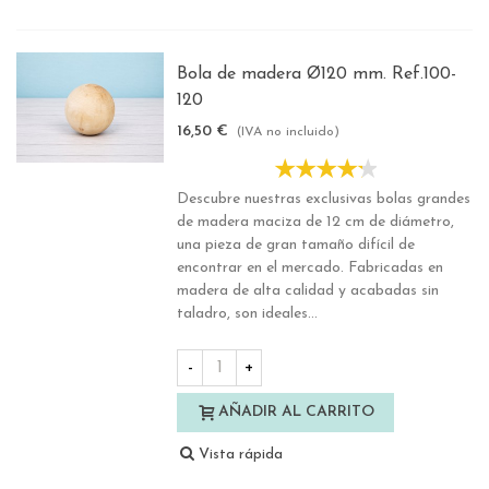
Bola de madera Ø120 mm. Ref.100-
120
16,50 €
(IVA no incluido)
Descubre nuestras exclusivas bolas grandes
de madera maciza de 12 cm de diámetro,
una pieza de gran tamaño difícil de
encontrar en el mercado. Fabricadas en
madera de alta calidad y acabadas sin
taladro, son ideales...
-
+
AÑADIR AL CARRITO
Vista rápida