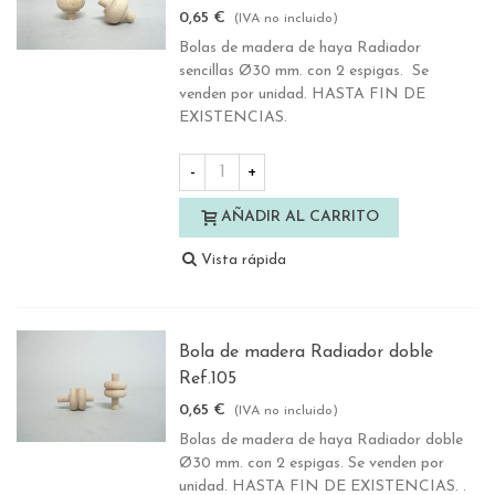
0,65 €
(IVA no incluido)
Bolas de madera de haya Radiador
sencillas Ø30 mm. con 2 espigas. Se
venden por unidad. HASTA FIN DE
EXISTENCIAS.
-
+
AÑADIR AL CARRITO
Vista rápida
Bola de madera Radiador doble
Ref.105
0,65 €
(IVA no incluido)
Bolas de madera de haya Radiador doble
Ø30 mm. con 2 espigas. Se venden por
unidad. HASTA FIN DE EXISTENCIAS. .