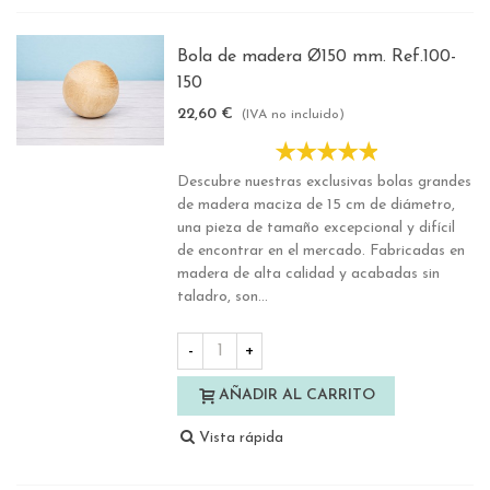
Bola de madera Ø150 mm. Ref.100-
150
22,60 €
(IVA no incluido)
Descubre nuestras exclusivas bolas grandes
de madera maciza de 15 cm de diámetro,
una pieza de tamaño excepcional y difícil
de encontrar en el mercado. Fabricadas en
madera de alta calidad y acabadas sin
taladro, son...
-
+
AÑADIR AL CARRITO
Vista rápida