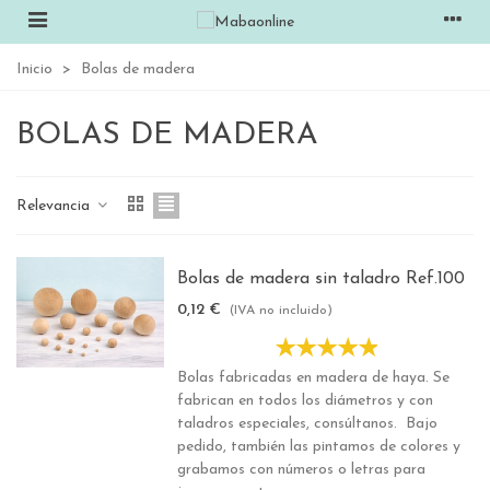
Inicio
>
Bolas de madera
BOLAS DE MADERA
Relevancia
Bolas de madera sin taladro Ref.100
0,12 €
(IVA no incluido)
Bolas fabricadas en madera de haya. Se
fabrican en todos los diámetros y con
taladros especiales, consúltanos. Bajo
pedido, también las pintamos de colores y
grabamos con números o letras para