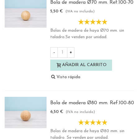
Bola de madera Ø70 mm. Ref.100-70
5,50 €
(IVA no incluido)
Bolas de madera de haya Ø70 mm. sin
taladro.Se venden por unidad.
-
+
AÑADIR AL CARRITO
Vista rápida
Bola de madera Ø80 mm. Ref.100-80
6,50 €
(IVA no incluido)
Bolas de madera de haya Ø80 mm. sin
taladro. Se venden por unidad.