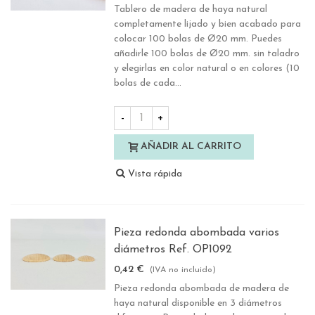
Tablero de madera de haya natural
completamente lijado y bien acabado para
colocar 100 bolas de Ø20 mm. Puedes
añadirle 100 bolas de Ø20 mm. sin taladro
y elegirlas en color natural o en colores (10
bolas de cada...
-
+
AÑADIR AL CARRITO
Vista rápida
Pieza redonda abombada varios
diámetros Ref. OP1092
0,42 €
(IVA no incluido)
Pieza redonda abombada de madera de
haya natural disponible en 3 diámetros