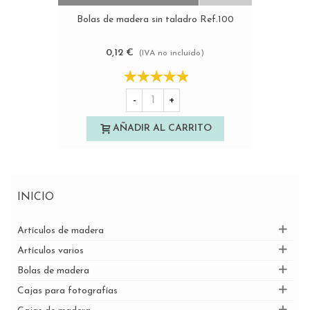
Bolas de madera sin taladro Ref.100
0,12 €
(IVA no incluido)
-
+
AÑADIR AL CARRITO
INICIO
Artículos de madera
Artículos varios
Bolas de madera
Cajas para fotografías