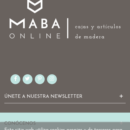
ÚNETE A NUESTRA NEWSLETTER
CONÓCENOS