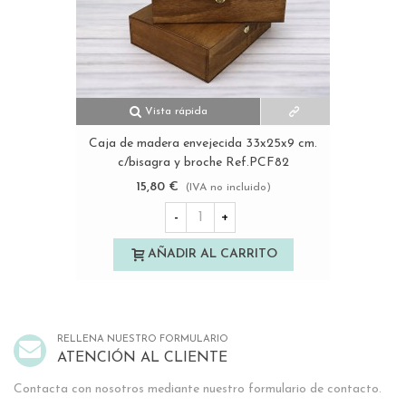
Vista rápida
Caja de madera envejecida 33x25x9 cm.
c/bisagra y broche Ref.PCF82
15,80 €
(IVA no incluido)
-
+
AÑADIR AL CARRITO
RELLENA NUESTRO FORMULARIO
ATENCIÓN AL CLIENTE
Contacta con nosotros mediante nuestro formulario de contacto.