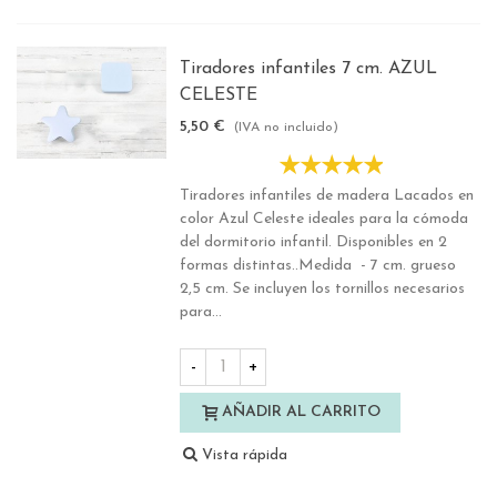
Tiradores infantiles 7 cm. AZUL
CELESTE
5,50 €
(IVA no incluido)
Tiradores infantiles de madera Lacados en
color Azul Celeste ideales para la cómoda
del dormitorio infantil. Disponibles en 2
formas distintas..Medida - 7 cm. grueso
2,5 cm. Se incluyen los tornillos necesarios
para...
-
+
AÑADIR AL CARRITO
Vista rápida