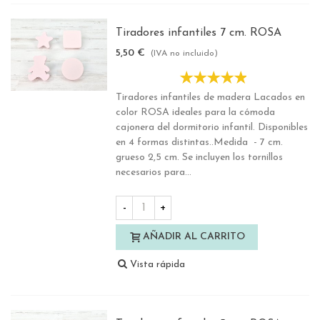
Tiradores infantiles 7 cm. ROSA
5,50 €
(IVA no incluido)
Tiradores infantiles de madera Lacados en
color ROSA ideales para la cómoda
cajonera del dormitorio infantil. Disponibles
en 4 formas distintas..Medida - 7 cm.
grueso 2,5 cm. Se incluyen los tornillos
necesarios para...
-
+
AÑADIR AL CARRITO
Vista rápida