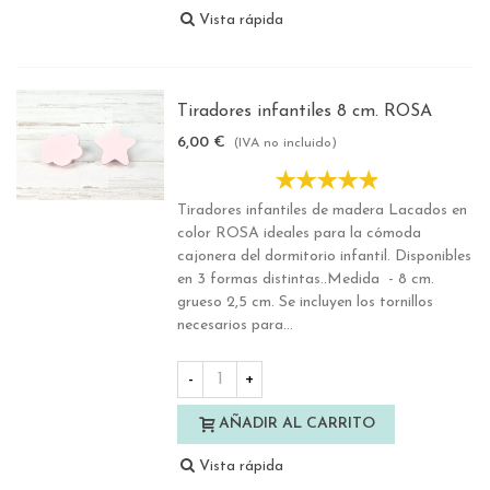
Vista rápida
Tiradores infantiles 8 cm. ROSA
6,00 €
(IVA no incluido)
Tiradores infantiles de madera Lacados en
color ROSA ideales para la cómoda
cajonera del dormitorio infantil. Disponibles
en 3 formas distintas..Medida - 8 cm.
grueso 2,5 cm. Se incluyen los tornillos
necesarios para...
-
+
AÑADIR AL CARRITO
Vista rápida