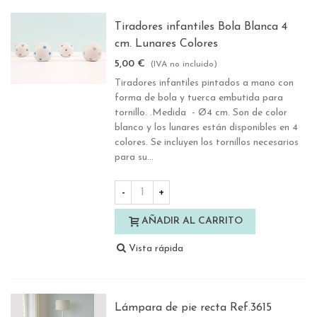
Tiradores infantiles Bola Blanca 4
cm. Lunares Colores
5,00 €
(IVA no incluido)
Tiradores infantiles pintados a mano con
forma de bola y tuerca embutida para
tornillo. .Medida - Ø4 cm. Son de color
blanco y los lunares están disponibles en 4
colores. Se incluyen los tornillos necesarios
para su...
-
+
AÑADIR AL CARRITO
Vista rápida
Lámpara de pie recta Ref.3615