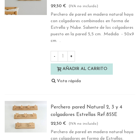
29,50 €
(IVA no incluido)
Perchero de pared en madera natural haya
con colgadores combinados en forma de
Estrella y Nube. Saliente de los colgadores
puesto en la pared 5,5 cm. .Medida - 50x9
cm. .
-
+
AÑADIR AL CARRITO
Vista rápida
Perchero pared Natural 2, 3 y 4
colgadores Estrellas Ref.855E
22,50 €
(IVA no incluido)
Perchero de pared en madera natural haya
con colgadores en forma de Estrellas.