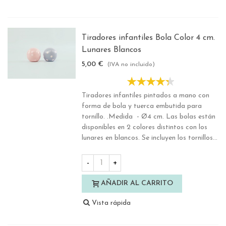
Tiradores infantiles Bola Color 4 cm.
Lunares Blancos
5,00 €
(IVA no incluido)
Tiradores infantiles pintados a mano con
forma de bola y tuerca embutida para
tornillo. .Medida - Ø4 cm. Las bolas están
disponibles en 2 colores distintos con los
lunares en blancos. Se incluyen los tornillos...
-
+
AÑADIR AL CARRITO
Vista rápida