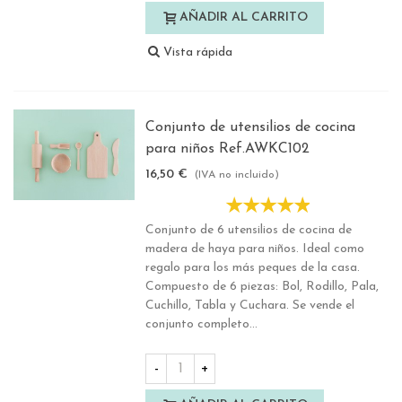
AÑADIR AL CARRITO
Vista rápida
Conjunto de utensilios de cocina
para niños Ref.AWKC102
16,50 €
(IVA no incluido)
Conjunto de 6 utensilios de cocina de
madera de haya para niños. Ideal como
regalo para los más peques de la casa.
Compuesto de 6 piezas: Bol, Rodillo, Pala,
Cuchillo, Tabla y Cuchara. Se vende el
conjunto completo...
-
+