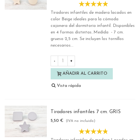
Tiradores infantiles de madera lacados en
color Beige ideales para la cómoda
cajonera del dormitorio infantil. Disponibles
en 4 formas distintas..Medida - 7 cm.
grueso 2,5 cm. Se incluyen los tornillos
necesarios...
-
+
AÑADIR AL CARRITO
Vista rápida
Tiradores infantiles 7 cm. GRIS
5,50 €
(IVA no incluido)