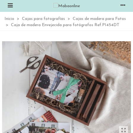
Inicio
>
Cajas para fotografías
>
Cajas de madera para Fotos
>
Caja de madera Envejecida para fotógrafos Ref.P1454DT