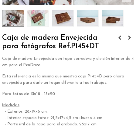
Caja de madera Envejecida
para fotógrafos Ref.P1454DT
Caja de madera Envejecida con tapa corredera y división interior de 4
cm para el PenDrive.
Esta referencia es la misma que nuestra caja P1454D pero ahora
envejecida para darle un toque diferente a tus trabajos.
Para
fotos de 13x18 - 15x20
Medidas
- Exterior: 28x19x6 cm.
- Interior espacio fotos: 21,5x17x4,5 cm.+hueco 4 cm.
- Parte útil de la tapa para el grabado: 25x17 cm.