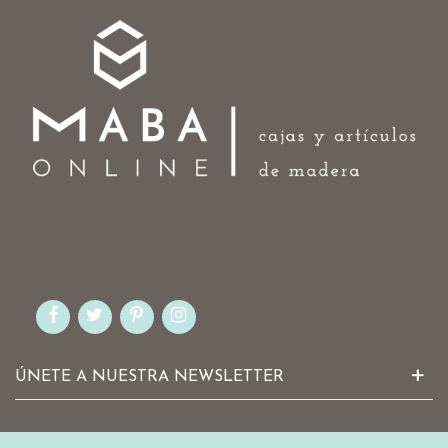
ÚNETE A NUESTRA NEWSLETTER