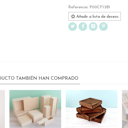
Referencia:
P00CF13B1
Añadir a lista de deseos
ODUCTO TAMBIÉN HAN COMPRADO