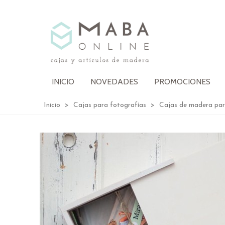
INICIO
NOVEDADES
PROMOCIONES
Inicio
>
Cajas para fotografías
>
Cajas de madera par