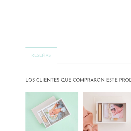
RESEÑAS
LOS CLIENTES QUE COMPRARON ESTE PR