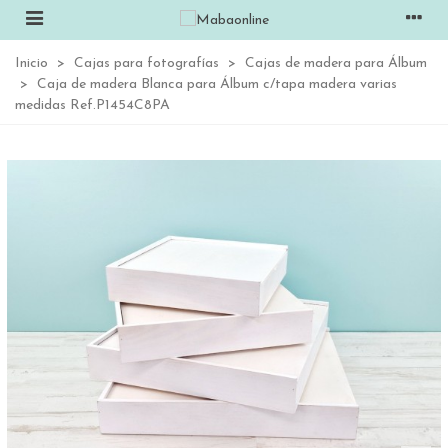
Inicio
>
Cajas para fotografías
>
Cajas de madera para Álbum
>
Caja de madera Blanca para Álbum c/tapa madera varias
medidas Ref.P1454C8PA