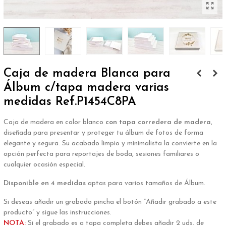
Caja de madera Blanca para
Álbum c/tapa madera varias
medidas Ref.P1454C8PA
Caja de madera en color blanco
con tapa corredera de madera
,
diseñada para presentar y proteger tu álbum de fotos de forma
elegante y segura. Su acabado limpio y minimalista la convierte en la
opción perfecta para reportajes de boda, sesiones familiares o
cualquier ocasión especial.
Disponible en 4 medidas
aptas para varios tamaños de Álbum.
Si deseas añadir un grabado pincha el botón “Añadir grabado a este
producto” y sigue las instrucciones.
NOTA:
Si el grabado es a tapa completa debes añadir 2 uds. de