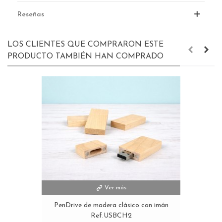
Reseñas
LOS CLIENTES QUE COMPRARON ESTE
PRODUCTO TAMBIÉN HAN COMPRADO
Ver más
PenDrive de madera clásico con imán
Ref.USBCH2