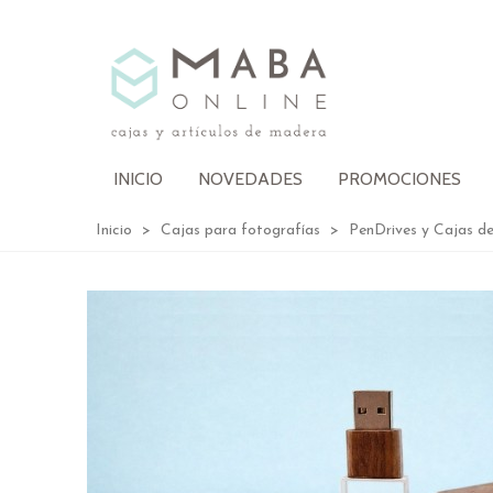
INICIO
NOVEDADES
PROMOCIONES
Inicio
>
Cajas para fotografías
>
PenDrives y Cajas d