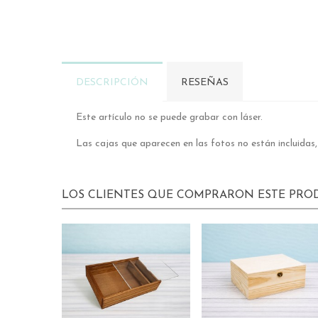
DESCRIPCIÓN
RESEÑAS
Este artículo no se puede grabar con láser.
Las cajas que aparecen en las fotos no están incluidas
LOS CLIENTES QUE COMPRARON ESTE PR