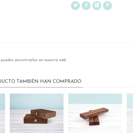
, puedes encontrarlas en nuestra web.
ODUCTO TAMBIÉN HAN COMPRADO