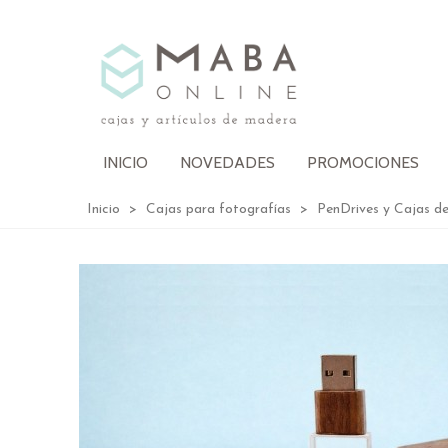
INICIO
NOVEDADES
PROMOCIONES
Inicio
>
Cajas para fotografías
>
PenDrives y Cajas d