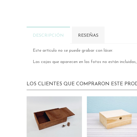
DESCRIPCIÓN
RESEÑAS
Este artículo no se puede grabar con láser.
Las cajas que aparecen en las fotos no están incluidas
LOS CLIENTES QUE COMPRARON ESTE PR