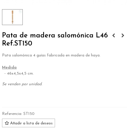
Pata de madera salomónica L46
Ref.ST150
Pata salomónica 4 guías fabricada en madera de haya.
.
Medida
- 46x4,5x4,5 cm.
Se venden por unidad.
.
Referencia:
ST150
Añadir a lista de deseos