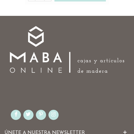
ÚNETE A NUESTRA NEWSLETTER