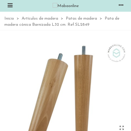
Inicio
>
Artículos de madera
>
Patas de madera
>
Pata de
madera cónica Barnizada L32 cm. Ref.SL2849