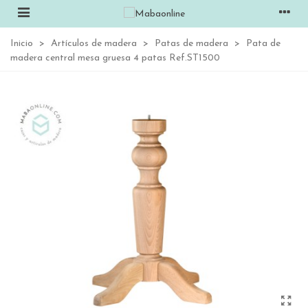
Inicio
>
Artículos de madera
>
Patas de madera
>
Pata de
madera central mesa gruesa 4 patas Ref.ST1500