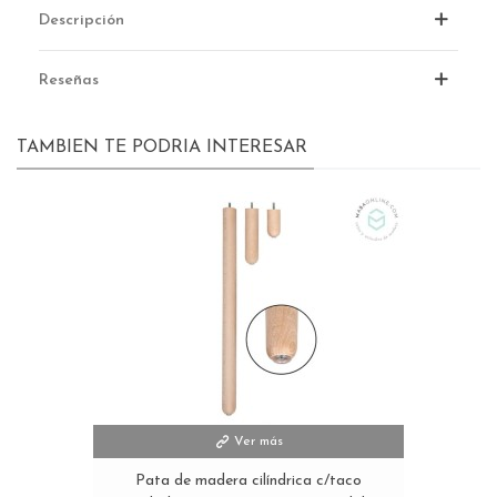
Descripción
Reseñas
TAMBIEN TE PODRIA INTERESAR
Ver más
Pata de madera cilíndrica c/taco