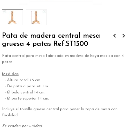
Pata de madera central mesa
gruesa 4 patas Ref.ST1500
Pata central para mesa fabricada en madera de haya maciza con 4
patas.
.
Medidas
- Altura total 75 cm.
- De pata a pata 40 cm.
- Ø bola central 14 cm.
- Ø parte superior 14 cm.
Incluye el tornillo grueso central para poner la tapa de mesa con
facilidad.
Se venden por unidad.