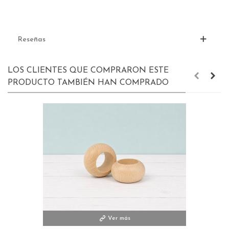
Reseñas
LOS CLIENTES QUE COMPRARON ESTE
PRODUCTO TAMBIÉN HAN COMPRADO
Ver más