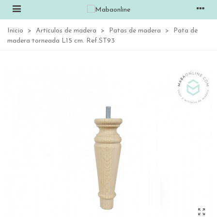
Inicio
>
Artículos de madera
>
Patas de madera
>
Pata de
madera torneada L15 cm. Ref.ST93