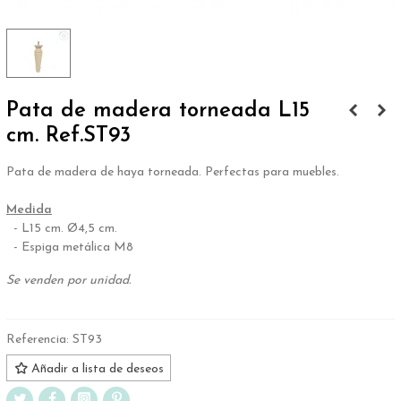
Pata de madera torneada L15
cm. Ref.ST93
Pata de madera de haya torneada. Perfectas para muebles.
.
Medida
- L15 cm. Ø4,5 cm.
- Espiga metálica M8
Se venden por unidad.
Referencia:
ST93
Añadir a lista de deseos