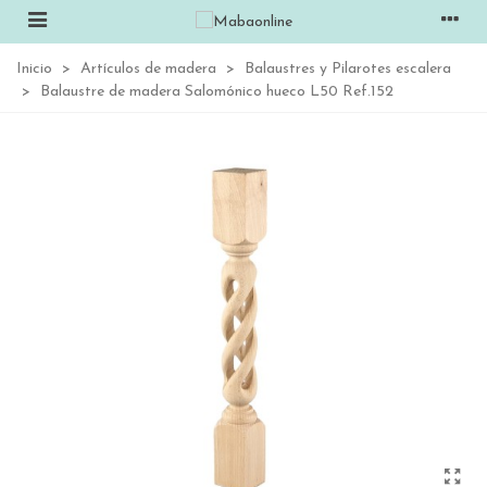
Inicio
>
Artículos de madera
>
Balaustres y Pilarotes escalera
>
Balaustre de madera Salomónico hueco L50 Ref.152