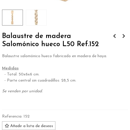
Balaustre de madera
Salomónico hueco L50 Ref.152
Balaustre salomónico hueco fabricado en madera de haya.
.
Medidas
- Total: 50x6x6 cm.
- Parte central sin cuadradillos: 28,5 cm.
Se venden por unidad.
.
Referencia:
152
Añadir a lista de deseos