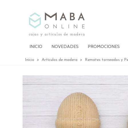
INICIO
NOVEDADES
PROMOCIONES
Inicio
>
Artículos de madera
>
Remates torneados y Pe