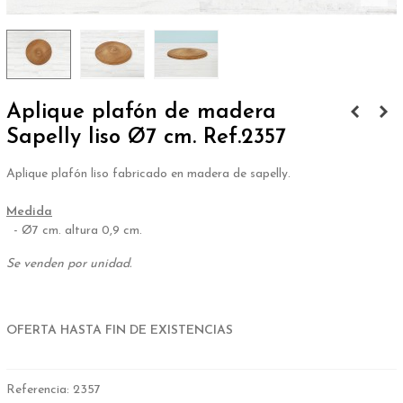
Aplique plafón de madera
Sapelly liso Ø7 cm. Ref.2357
Aplique plafón liso fabricado en madera de sapelly.
.
Medida
- Ø7 cm. altura 0,9 cm.
Se venden por unidad.
.
OFERTA HASTA FIN DE EXISTENCIAS
Referencia:
2357