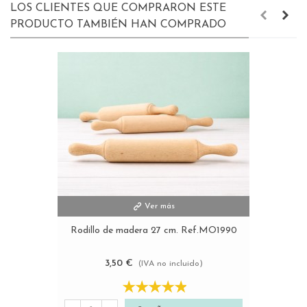
LOS CLIENTES QUE COMPRARON ESTE
PRODUCTO TAMBIÉN HAN COMPRADO
Ver más
Rodillo de madera 27 cm. Ref.MO1990
3,50 €
(IVA no incluido)