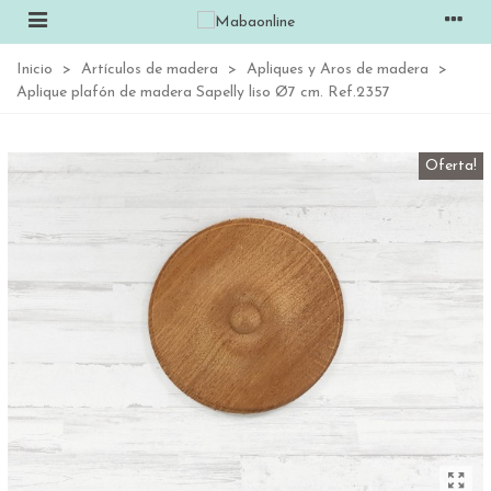
Inicio
>
Artículos de madera
>
Apliques y Aros de madera
>
Aplique plafón de madera Sapelly liso Ø7 cm. Ref.2357
Oferta!