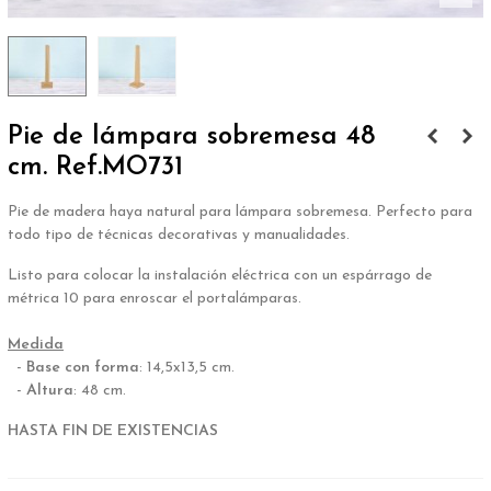
Pie de lámpara sobremesa 48
cm. Ref.MO731
Pie de madera haya natural para lámpara sobremesa. Perfecto para
todo tipo de técnicas decorativas y manualidades.
Listo para colocar la instalación eléctrica con un espárrago de
métrica 10 para enroscar el portalámparas.
.
Medida
-
Base con forma
: 14,5x13,5 cm.
-
Altura
: 48 cm.
HASTA FIN DE EXISTENCIAS