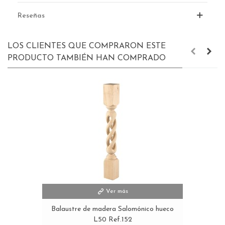
Reseñas
LOS CLIENTES QUE COMPRARON ESTE
PRODUCTO TAMBIÉN HAN COMPRADO
Ver más
Balaustre de madera Salomónico hueco
L50 Ref.152