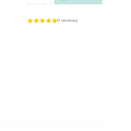
0 reviews