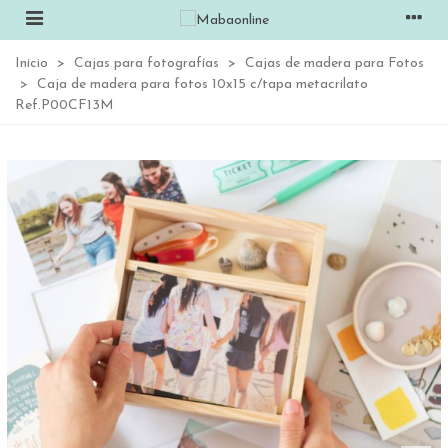
Inicio
>
Cajas para fotografías
>
Cajas de madera para Fotos
>
Caja de madera para fotos 10x15 c/tapa metacrilato
Ref.P00CF13M