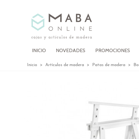
INICIO
NOVEDADES
PROMOCIONES
Inicio
>
Artículos de madera
>
Patas de madera
>
Bo