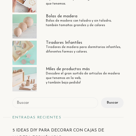
que tenemos.
Bolas de madera
Bolas de madera con taladro y sin taladro,
también tamaños grandes y de colores
Tiradores Infantiles
Tiradores de madera para dormitorios infantiles,
diferentes formas y colores.
Miles de productos más
Descubre el gran surtido de artículos de madera
que tenemos en la web,
y también bajo pedido!
Buscar
Buscar
ENTRADAS RECIENTES
5 IDEAS DIY PARA DECORAR CON CAJAS DE