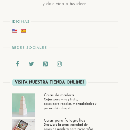
y dale vida a tus ideas!
IDIOMAS
REDES SOCIALES
VISITA NUESTRA TIENDA ONLINE!
Cajas de madera
Cajas para vino y fruta,
cajas para regalos, manualidades y
personalizadas, etc..
Cajas para fotografías
Descubre la gran variedad de
cajas de madera para Fotógrafos