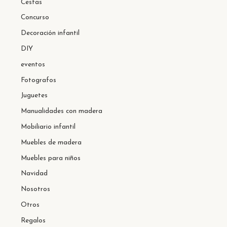
Cestas
Concurso
Decoración infantil
DIY
eventos
Fotografos
Juguetes
Manualidades con madera
Mobiliario infantil
Muebles de madera
Muebles para niños
Navidad
Nosotros
Otros
Regalos