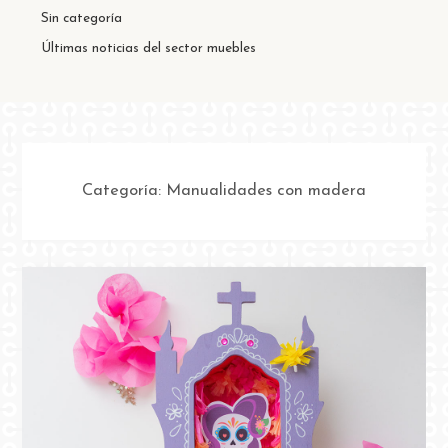
Sin categoría
Últimas noticias del sector muebles
Categoría:
Manualidades con madera