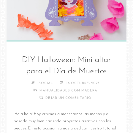
DIY Halloween: Mini altar
para el Día de Muertos
SOCIAL
16 OCTUBRE, 2023
MANUALIDADES CON MADERA
DEJAR UN COMENTARIO
¡Hola hola! Hoy venimos a mancharnos las manos y a
pasarlo muy bien haciendo proyectos creativos con los
peques. En esta ocasión vamos a dedicar nuestro tutorial