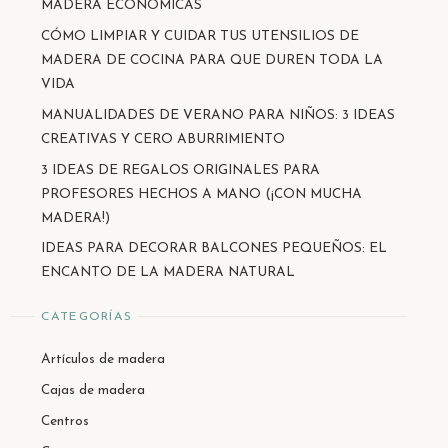
MADERA ECONÓMICAS
CÓMO LIMPIAR Y CUIDAR TUS UTENSILIOS DE
MADERA DE COCINA PARA QUE DUREN TODA LA
VIDA
MANUALIDADES DE VERANO PARA NIÑOS: 3 IDEAS
CREATIVAS Y CERO ABURRIMIENTO
3 IDEAS DE REGALOS ORIGINALES PARA
PROFESORES HECHOS A MANO (¡CON MUCHA
MADERA!)
IDEAS PARA DECORAR BALCONES PEQUEÑOS: EL
ENCANTO DE LA MADERA NATURAL
CATEGORÍAS
Artículos de madera
Cajas de madera
Centros