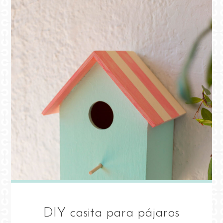
DIY casita para pájaros