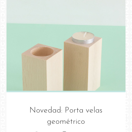
Novedad: Porta velas
geométrico