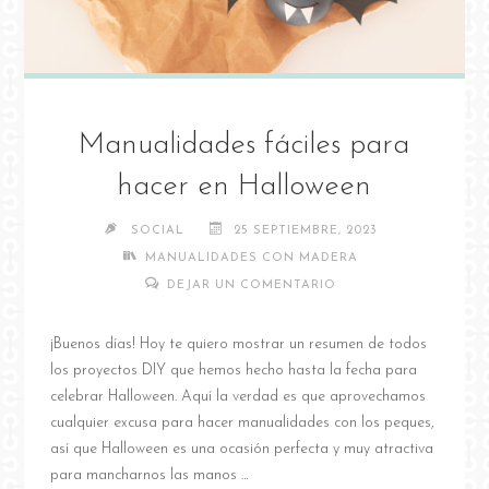
Manualidades fáciles para
hacer en Halloween
SOCIAL
25 SEPTIEMBRE, 2023
MANUALIDADES CON MADERA
DEJAR UN COMENTARIO
¡Buenos días! Hoy te quiero mostrar un resumen de todos
los proyectos DIY que hemos hecho hasta la fecha para
celebrar Halloween. Aquí la verdad es que aprovechamos
cualquier excusa para hacer manualidades con los peques,
así que Halloween es una ocasión perfecta y muy atractiva
para mancharnos las manos …