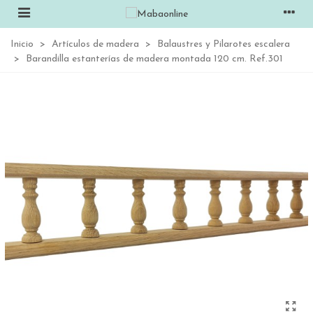
Inicio
>
Artículos de madera
>
Balaustres y Pilarotes escalera
>
Barandilla estanterías de madera montada 120 cm. Ref.301