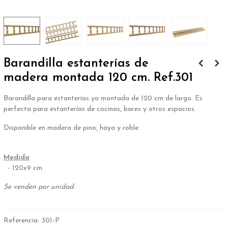
Barandilla estanterías de
madera montada 120 cm. Ref.301
Barandilla para estanterías ya
montada de 120 cm de largo. Es
p
erfecta para estanterías de cocinas, bares y otros espacios.
Disponible en madera de pino, haya y roble.
.
Medida
- 120x9 cm.
Se venden por unidad.
Referencia:
301-P