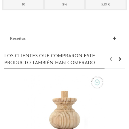
10
2%
5,10 €
Reseñas
LOS CLIENTES QUE COMPRARON ESTE
PRODUCTO TAMBIÉN HAN COMPRADO