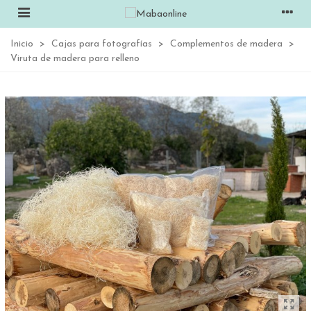
Inicio
>
Cajas para fotografías
>
Complementos de madera
>
Viruta de madera para relleno