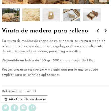
Viruta de madera para relleno
La viruta de madera de chopo de color natural se utiliza a modo de
relleno para las cajas de madera, regalos, cestas o como elemento
decorativo que adorne sobres, packaging o bolsitas.
Disponible en bolsa de 100 gr. 500 gr. o en caja de 1 Kg.
Poseen una gran resistencia y maleabilidad por lo que se puede
emplear para un sinfín de aplicaciones.
Referencia:
viruta-100
Añadir a lista de deseos