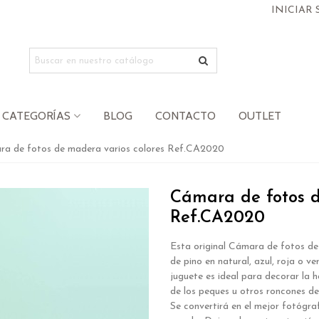
INICIAR 
CATEGORÍAS
BLOG
CONTACTO
OUTLET
a de fotos de madera varios colores Ref.CA2020
Cámara de fotos d
Ref.CA2020
Esta original Cámara de fotos d
de pino en natural, azul, roja o ve
juguete es ideal para decorar la 
de los peques u otros roncones de
Se convertirá en el mejor fotógra