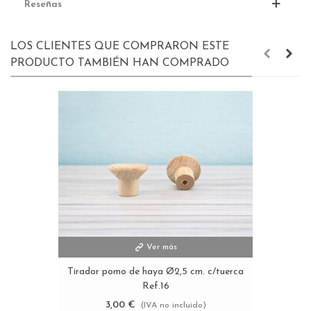
Reseñas
LOS CLIENTES QUE COMPRARON ESTE
PRODUCTO TAMBIÉN HAN COMPRADO
Ver más
Tirador pomo de haya Ø2,5 cm. c/tuerca
Ref.16
3,00 €
(IVA no incluido)