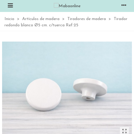
Inicio
>
Artículos de madera
>
Tiradores de madera
>
Tirador
redondo blanco Ø5 cm. c/tuerca Ref.25