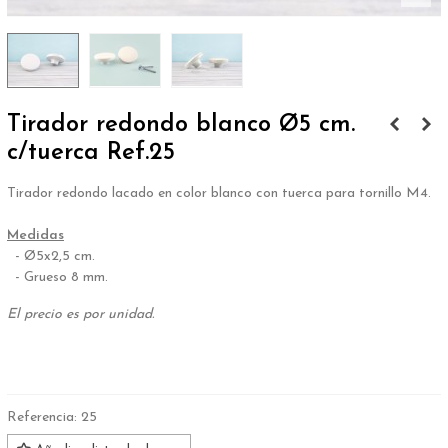
Tirador redondo blanco Ø5 cm.
c/tuerca Ref.25
Tirador redondo lacado en color blanco con tuerca para tornillo M4.
.
Medidas
- Ø5x2,5 cm.
- Grueso 8 mm.
El precio es por unidad.
.
Referencia:
25