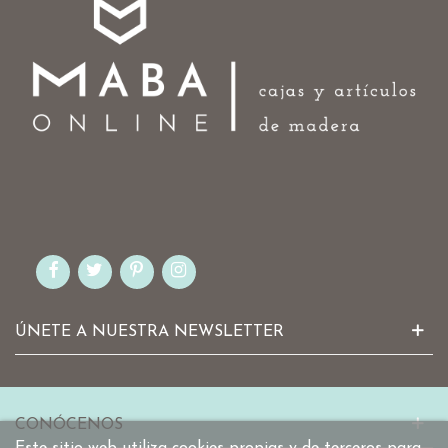
ÚNETE A NUESTRA NEWSLETTER
CONÓCENOS