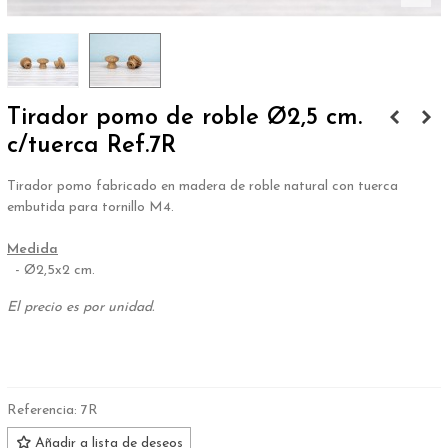
Tirador pomo de roble Ø2,5 cm.
c/tuerca Ref.7R
Tirador pomo fabricado en madera de roble natural con tuerca
embutida para tornillo M4.
.
Medida
- Ø2,5x2 cm.
El precio es por unidad.
.
Referencia:
7R
Añadir a lista de deseos