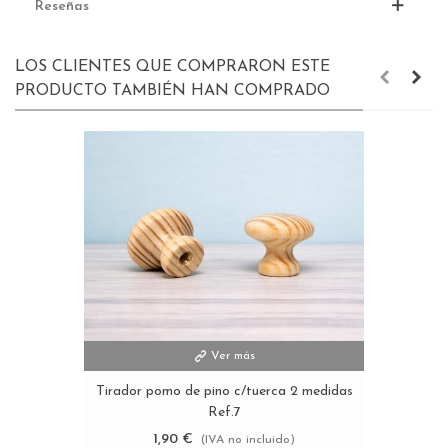
Reseñas
LOS CLIENTES QUE COMPRARON ESTE
PRODUCTO TAMBIÉN HAN COMPRADO
Ver más
Tirador pomo de pino c/tuerca 2 medidas
Ref.7
1,90 €
(IVA no incluido)