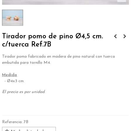
Tirador pomo de pino Ø4,5 cm.
c/tuerca Ref.7B
Tirador pomo fabricado en madera de pino natural con tuerca
embutida para tornillo M4.
.
Medida
- Ø4x3 cm.
El precio es por unidad.
.
Referencia:
7B