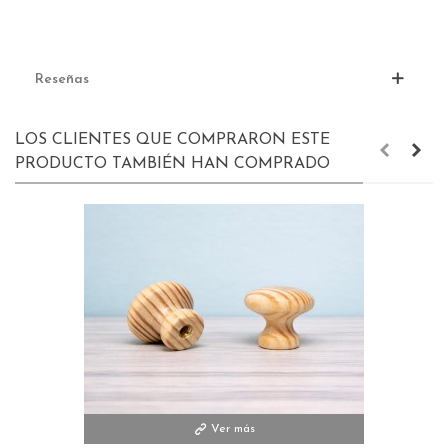
Reseñas
LOS CLIENTES QUE COMPRARON ESTE
PRODUCTO TAMBIÉN HAN COMPRADO
Ver más