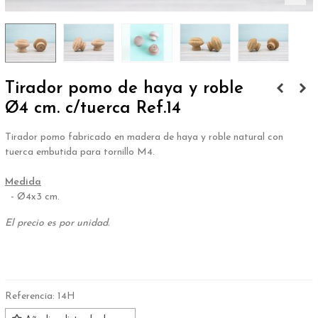
Tirador pomo de haya y roble
Ø4 cm. c/tuerca Ref.14
Tirador pomo fabricado en madera de haya y roble natural con
tuerca embutida para tornillo M4.
.
Medida
- Ø4x3 cm.
El precio es por unidad.
.
Referencia:
14H