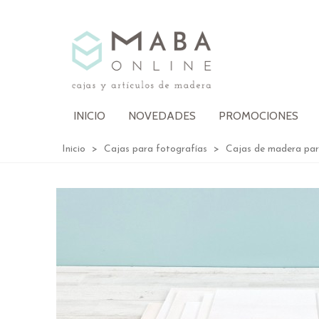
INICIO
NOVEDADES
PROMOCIONES
Inicio
>
Cajas para fotografías
>
Cajas de madera pa