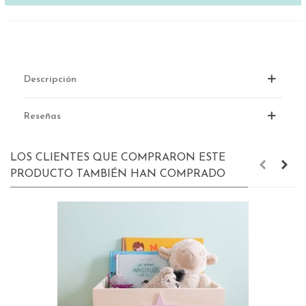
Descripción
Reseñas
LOS CLIENTES QUE COMPRARON ESTE
PRODUCTO TAMBIÉN HAN COMPRADO