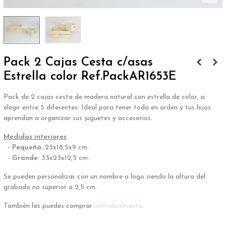
Pack 2 Cajas Cesta c/asas
Estrella color Ref.PackAR1653E
Pack de 2 cajas cesta de madera natural con estrella de color, a
elegir entre 5 diferentes. Ideal para tener todo en orden y tus hijos
aprendan a organizar sus juguetes y accesorios.
Medidas interiores
-
Pequeña
: 23x18,5x9 cm.
-
Grande
: 33x23x12,5 cm.
Se pueden personalizar con un nombre o logo siendo la altura del
grabado no superior a 2,5 cm.
También las puedes comprar
individualmente
.