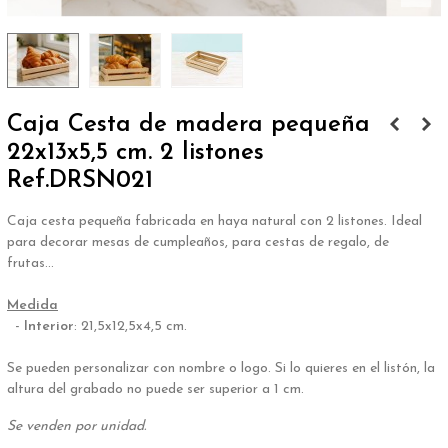
Caja Cesta de madera pequeña
22x13x5,5 cm. 2 listones
Ref.DRSN021
Caja cesta pequeña fabricada en haya natural con 2 listones. Ideal
para decorar mesas de cumpleaños, para cestas de regalo, de
frutas...
.
Medida
-
Interior
: 21,5x12,5x4,5 cm.
.
Se pueden personalizar con nombre o logo. Si lo quieres en el listón, la
altura del grabado no puede ser superior a 1 cm.
Se venden por unidad.