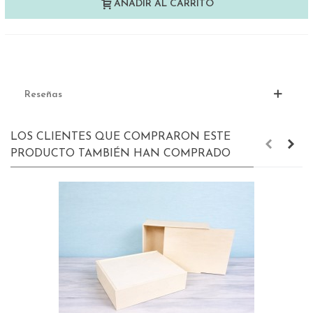
AÑADIR AL CARRITO
Reseñas
LOS CLIENTES QUE COMPRARON ESTE
PRODUCTO TAMBIÉN HAN COMPRADO