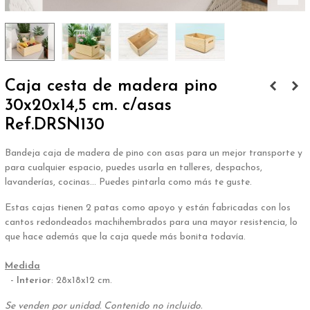
Caja cesta de madera pino
30x20x14,5 cm. c/asas
Ref.DRSN130
Bandeja caja de madera de pino con asas para un mejor transporte y
para cualquier espacio, puedes usarla en talleres, despachos,
lavanderías, cocinas... Puedes pintarla como más te guste.
Estas cajas tienen 2 patas como apoyo y están fabricadas con los
cantos redondeados machihembrados para una mayor resistencia, lo
que hace además que la caja quede más bonita todavía.
.
Medida
-
Interior
: 28x18x12 cm.
Se venden por unidad. Contenido no incluido.