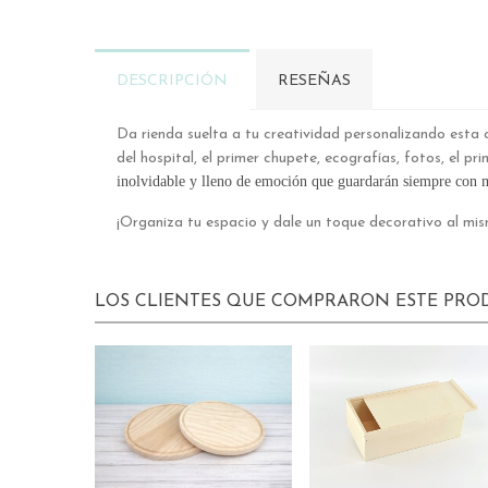
DESCRIPCIÓN
RESEÑAS
Da rienda suelta a tu creatividad personalizando esta 
del hospital, el primer chupete, ecografías, fotos, el p
inolvidable y lleno de emoción que guardarán siempre con 
¡Organiza tu espacio y dale un toque decorativo al mi
LOS CLIENTES QUE COMPRARON ESTE PR