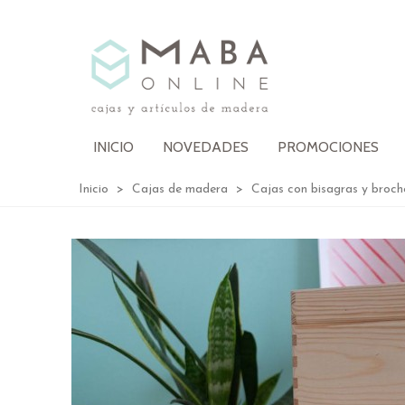
INICIO
NOVEDADES
PROMOCIONES
Inicio
>
Cajas de madera
>
Cajas con bisagras y broch