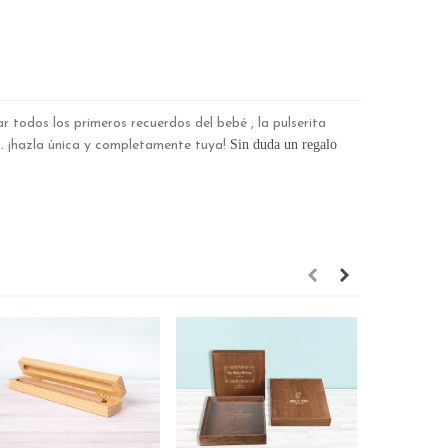
 todos los primeros recuerdos del bebé , la pulserita
Sin duda un regalo
... ¡hazla única y completamente tuya!