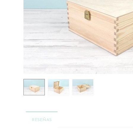
RESEÑAS