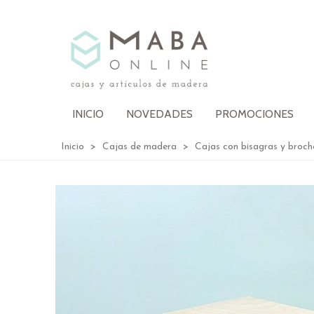
INICIO
NOVEDADES
PROMOCIONES
Inicio
>
Cajas de madera
>
Cajas con bisagras y broch