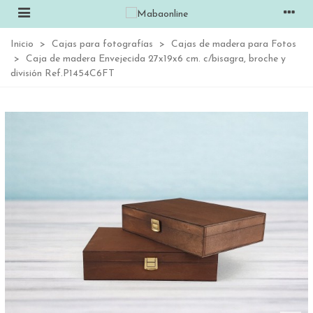
Inicio
>
Cajas para fotografías
>
Cajas de madera para Fotos
>
Caja de madera Envejecida 27x19x6 cm. c/bisagra, broche y
división Ref.P1454C6FT