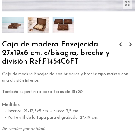
Caja de madera Envejecida
27x19x6 cm. c/bisagra, broche y
división Ref.P1454C6FT
Caja de madera Envejecida con bisagras y broche tipo maleta con
una división interior.
También es perfecta
para fotos de 15x20.
.
Medidas
- Interior: 21x17,5x5 cm. + hueco 3,5 cm.
- Parte útil de la tapa para el grabado: 27x19 cm.
Se venden por unidad.