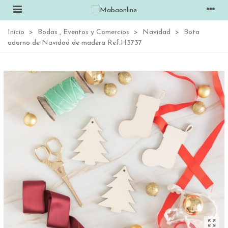
Inicio
>
Bodas , Eventos y Comercios
>
Navidad
>
Bota
adorno de Navidad de madera Ref.H3737