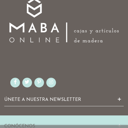
ÚNETE A NUESTRA NEWSLETTER
CONÓCENOS