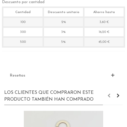
Descuento por cantidad
Cantidad
Descuento unitario
Ahorro hasta
100
2%
3,60 €
300
3%
16,20 €
500
5%
45,00 €
Reseñas
LOS CLIENTES QUE COMPRARON ESTE
PRODUCTO TAMBIÉN HAN COMPRADO