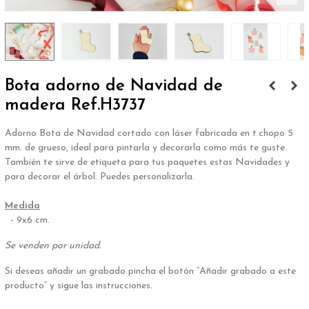
Bota adorno de Navidad de
madera Ref.H3737
Adorno Bota de Navidad cortado con láser fabricada en t.chopo 5
mm. de grueso, ideal para pintarla y decorarla como más te guste.
También te sirve de etiqueta para tus paquetes estas Navidades y
para decorar el árbol. Puedes personalizarla.
.
Medida
- 9x6 cm.
Se venden por unidad.
Si deseas añadir un grabado pincha el botón “Añadir grabado a este
producto” y sigue las instrucciones.