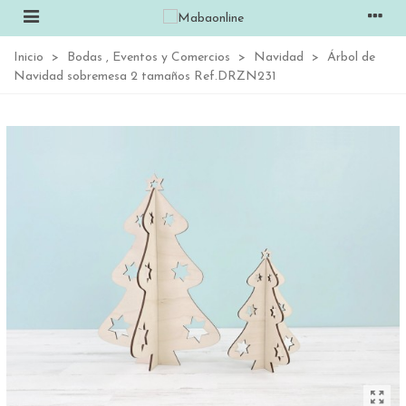
Inicio
>
Bodas , Eventos y Comercios
>
Navidad
>
Árbol de
Navidad sobremesa 2 tamaños Ref.DRZN231