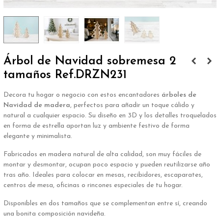
Árbol de Navidad sobremesa 2
tamaños Ref.DRZN231
Decora tu hogar o negocio con estos encantadores
árboles de
Navidad de madera
, perfectos para añadir un toque cálido y
natural a cualquier espacio. Su diseño en 3D y los detalles troquelados
en forma de estrella aportan luz y ambiente festivo de forma
elegante y minimalista.
Fabricados en madera natural de alta calidad, son muy fáciles de
montar y desmontar, ocupan poco espacio y pueden reutilizarse año
tras año. Ideales para colocar en mesas, recibidores, escaparates,
centros de mesa, oficinas o rincones especiales de tu hogar.
Disponibles en dos tamaños que se complementan entre sí, creando
una bonita composición navideña.