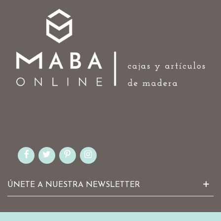
ÚNETE A NUESTRA NEWSLETTER