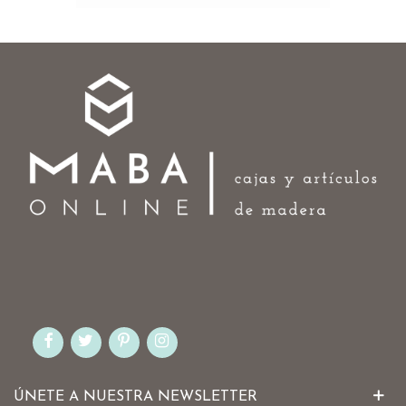
ÚNETE A NUESTRA NEWSLETTER