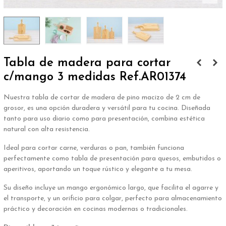
Tabla de madera para cortar
c/mango 3 medidas Ref.AR01374
Nuestra tabla de cortar de madera de pino macizo de 2 cm de
grosor, es una opción duradera y versátil para tu cocina. Diseñada
tanto para uso diario como para presentación, combina estética
natural con alta resistencia.
Ideal para cortar carne, verduras o pan, también funciona
perfectamente como tabla de presentación para quesos, embutidos o
aperitivos, aportando un toque rústico y elegante a tu mesa.
Su diseño incluye un mango ergonómico largo, que facilita el agarre y
el transporte, y un orificio para colgar, perfecto para almacenamiento
práctico y decoración en cocinas modernas o tradicionales.