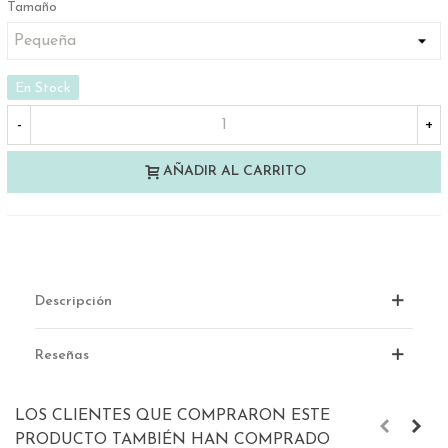
Tamaño
En Stock
-
+
AÑADIR AL CARRITO
Descripción
Reseñas
LOS CLIENTES QUE COMPRARON ESTE
PRODUCTO TAMBIÉN HAN COMPRADO