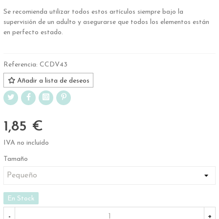
Se recomienda utilizar todos estos artículos siempre bajo la
supervisión de un adulto y asegurarse que todos los elementos están
en perfecto estado.
Referencia:
CCDV43
Añadir a lista de deseos
1,85 €
IVA no incluído
Tamaño
En Stock
-
+