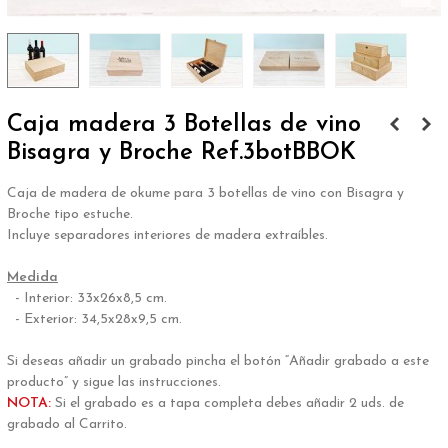
Caja madera 3 Botellas de vino
Bisagra y Broche Ref.3botBBOK
Caja de madera de okume para 3 botellas de vino con Bisagra y
Broche tipo estuche.
Incluye separadores interiores de madera extraíbles.
.
Medida
- Interior: 33x26x8,5 cm.
- Exterior: 34,5x28x9,5 cm.
.
Si deseas añadir un grabado pincha el botón “Añadir grabado a este
producto” y sigue las instrucciones.
NOTA:
Si el grabado
es a tapa completa debes añadir 2 uds. de
grabado al Carrito.