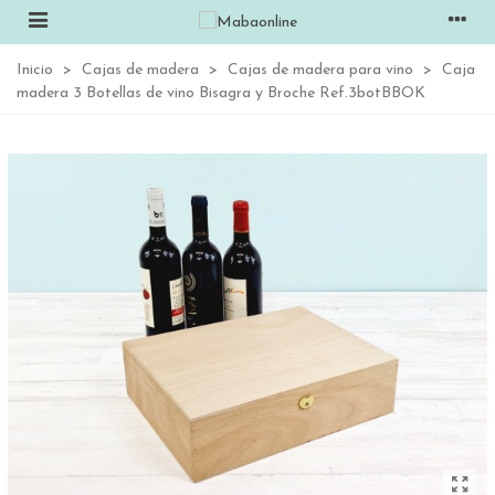
Inicio
>
Cajas de madera
>
Cajas de madera para vino
>
Caja
madera 3 Botellas de vino Bisagra y Broche Ref.3botBBOK