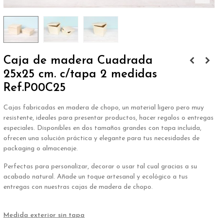
Caja de madera Cuadrada
25x25 cm. c/tapa 2 medidas
Ref.P00C25
Cajas fabricadas en madera de chopo, un material ligero pero muy
resistente, ideales para presentar productos, hacer regalos o entregas
especiales. Disponibles en dos tamaños grandes con tapa incluida,
ofrecen una solución práctica y elegante para tus necesidades de
packaging o almacenaje.
Perfectas para personalizar, decorar o usar tal cual gracias a su
acabado natural. Añade un toque artesanal y ecológico a tus
entregas con nuestras cajas de madera de chopo.
.
Medida exterior sin tapa