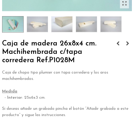
Caja de madera 26x8x4 cm.
Machihembrada c/tapa
corredera Ref.P1028M
Caja de chopo tipo plumier con tapa corredera y los aros
machihembrados.
.
Medida
-
Interior
: 25x6x3 cm.
Si deseas añadir un grabado pincha el botón “Añadir grabado a este
producto” y sigue las instrucciones.
.