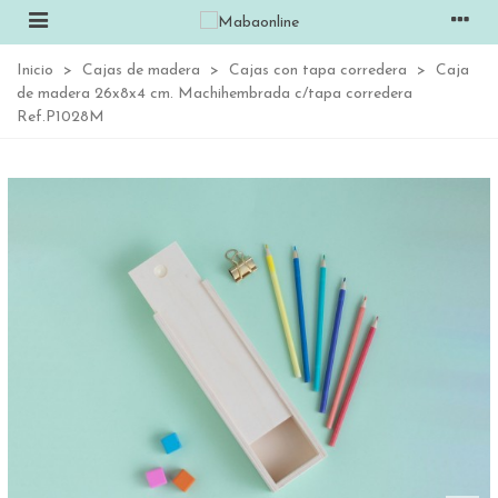
Inicio
>
Cajas de madera
>
Cajas con tapa corredera
>
Caja
de madera 26x8x4 cm. Machihembrada c/tapa corredera
Ref.P1028M