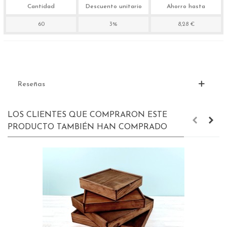
Cantidad
Descuento unitario
Ahorro hasta
60
3%
8,28 €
Reseñas
LOS CLIENTES QUE COMPRARON ESTE
PRODUCTO TAMBIÉN HAN COMPRADO