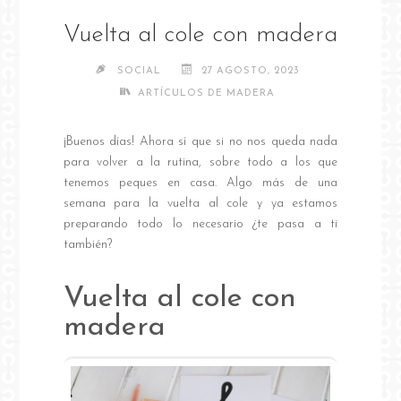
Vuelta al cole con madera
SOCIAL
27 AGOSTO, 2023
ARTÍCULOS DE MADERA
¡Buenos días! Ahora sí que si no nos queda nada
para volver a la rutina, sobre todo a los que
tenemos peques en casa. Algo más de una
semana para la vuelta al cole y ya estamos
preparando todo lo necesario ¿te pasa a ti
también?
Vuelta al cole con
madera