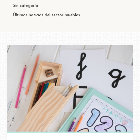
Sin categoría
Últimas noticias del sector muebles