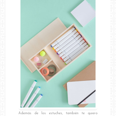
Además de los estuches, también te quiero