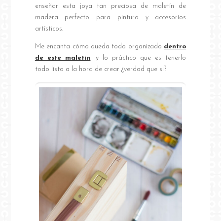
enseñar esta joya tan preciosa de maletín de
madera perfecto para pintura y accesorios
artísticos.
Me encanta cómo queda todo organizado
dentro
de este maletín
, y lo práctico que es tenerlo
todo listo a la hora de crear ¿verdad que si?