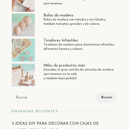
que tenemos.
Bolas de madera
Bolas de madera con taladro y sin taladro,
también tamaños grandes y de colores
Tiradores Infantiles
Tiradores de madera para dormitorios infantiles,
diferentes formas y colores.
Miles de productos más
Descubre el gran surtido de artículos de madera
que tenemos en la web,
y también bajo pedido!
Buscar
Buscar
ENTRADAS RECIENTES
5 IDEAS DIY PARA DECORAR CON CAJAS DE