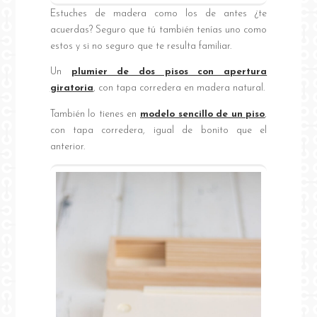
Estuches de madera como los de antes ¿te
acuerdas? Seguro que tú también tenías uno como
estos y si no seguro que te resulta familiar.
Un
plumier de dos pisos con apertura
giratoria
, con tapa corredera en madera natural.
También lo tienes en
modelo sencillo de un piso
,
con tapa corredera, igual de bonito que el
anterior.