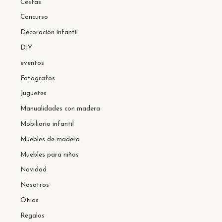
Cestas
Concurso
Decoración infantil
DIY
eventos
Fotografos
Juguetes
Manualidades con madera
Mobiliario infantil
Muebles de madera
Muebles para niños
Navidad
Nosotros
Otros
Regalos