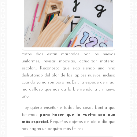
Estos días están marcados por los nuevos
uniformes, revisar mochilas, actualizar material
escolar… Reconozco que sigo siendo una niña
disfrutando del olor de los lápices nuevos, incluso
cuando ya no son para mi. Es una especie de ritual
maravilloso que nos da la bienvenida a un nuevo
año.
Hoy quiero enseñarte todas las cosas bonita que
tenemos
para hacer que la vuelta sea aun
más especial.
Pequeños objetos del día a día que
nos hagan un poquito más felices.