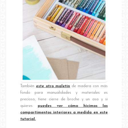
También
este otro maletín
de madera con más
fondo para manualidades y materiales es
precioso, tiene cierre de broche y un asa y si
quieres
puedes ver cómo hicimos los
compartimentos interiores a medida en este
tutorial.