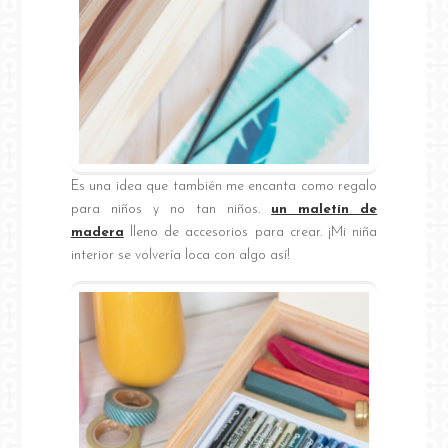
Es una idea que también me encanta como regalo
para niños y no tan niños.
un maletín de
madera
lleno de accesorios para crear. ¡Mi niña
interior se volvería loca con algo así!