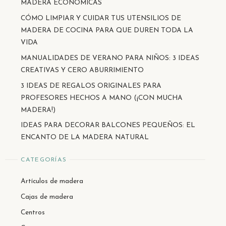
MADERA ECONÓMICAS
CÓMO LIMPIAR Y CUIDAR TUS UTENSILIOS DE
MADERA DE COCINA PARA QUE DUREN TODA LA
VIDA
MANUALIDADES DE VERANO PARA NIÑOS: 3 IDEAS
CREATIVAS Y CERO ABURRIMIENTO
3 IDEAS DE REGALOS ORIGINALES PARA
PROFESORES HECHOS A MANO (¡CON MUCHA
MADERA!)
IDEAS PARA DECORAR BALCONES PEQUEÑOS: EL
ENCANTO DE LA MADERA NATURAL
CATEGORÍAS
Artículos de madera
Cajas de madera
Centros