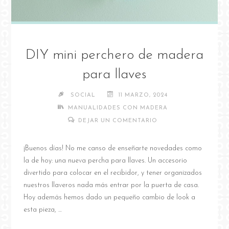
DIY mini perchero de madera
para llaves
SOCIAL
11 MARZO, 2024
MANUALIDADES CON MADERA
DEJAR UN COMENTARIO
¡Buenos días! No me canso de enseñarte novedades como
la de hoy: una nueva percha para llaves. Un accesorio
divertido para colocar en el recibidor, y tener organizados
nuestros llaveros nada más entrar por la puerta de casa.
Hoy además hemos dado un pequeño cambio de look a
esta pieza, …