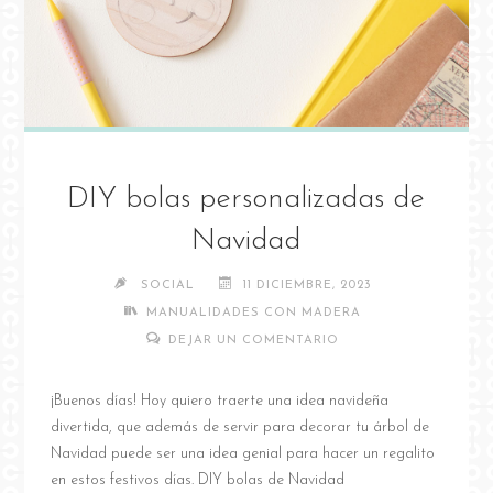
DIY bolas personalizadas de
Navidad
SOCIAL
11 DICIEMBRE, 2023
MANUALIDADES CON MADERA
DEJAR UN COMENTARIO
¡Buenos días! Hoy quiero traerte una idea navideña
divertida, que además de servir para decorar tu árbol de
Navidad puede ser una idea genial para hacer un regalito
en estos festivos días. DIY bolas de Navidad