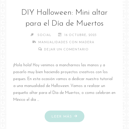
DIY Halloween: Mini altar
para el Día de Muertos
SOCIAL
16 OCTUBRE, 2023
MANUALIDADES CON MADERA
DEJAR UN COMENTARIO
¡Hola hola! Hoy venimos a mancharnos las manos y a
pasarlo muy bien haciendo proyectos creativos con los
peques. En esta ocasión vamos a dedicar nuestro tutorial
a una manualidad de Halloween. Vamos a realizar un
pequeño altar para el Día de Muertos, o como celebran en
México el día …
"DIY
LEER MÁS
HALLOWEEN: