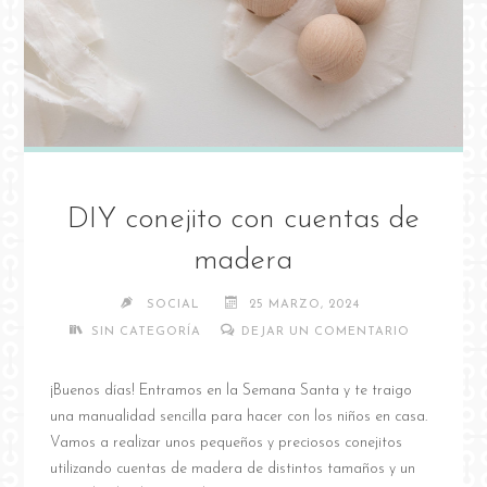
DIY conejito con cuentas de
madera
SOCIAL
25 MARZO, 2024
SIN CATEGORÍA
DEJAR UN COMENTARIO
¡Buenos días! Entramos en la Semana Santa y te traigo
una manualidad sencilla para hacer con los niños en casa.
Vamos a realizar unos pequeños y preciosos conejitos
utilizando cuentas de madera de distintos tamaños y un