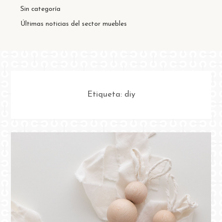
Sin categoría
Últimas noticias del sector muebles
Etiqueta:
diy