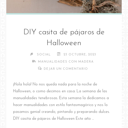
DIY casita de pájaros de
Halloween
SOCIAL
23 OCTUBRE, 2023
MANUALIDADES CON MADERA
DEJAR UN COMENTARIO
¡Hola hola! No nos queda nada para la noche de
Halloween, o como decimos en casa: La semana de las
manualidades tenebrosas. Esta semana la dedicamos a
hacer manualidades con estilo fantasmagórico y nos lo
pasamos genial creando, pintando y preparando dulces.
DIY casita de pájaros de Halloween Este año …