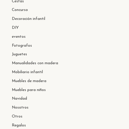
Cestas
Concurso
Decoración infantil
DIY
eventos
Fotografos
Juguetes
Manualidades con madera
Mobiliario infantil
Muebles de madera
Muebles para niños
Navidad
Nosotros
Otros
Regalos