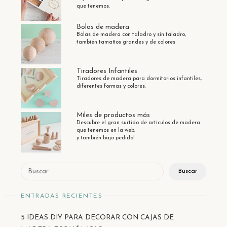
que tenemos.
Bolas de madera
Bolas de madera con taladro y sin taladro,
también tamaños grandes y de colores
Tiradores Infantiles
Tiradores de madera para dormitorios infantiles,
diferentes formas y colores.
Miles de productos más
Descubre el gran surtido de artículos de madera
que tenemos en la web,
y también bajo pedido!
Buscar
Buscar
ENTRADAS RECIENTES
5 IDEAS DIY PARA DECORAR CON CAJAS DE