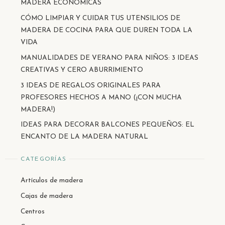
MADERA ECONÓMICAS
CÓMO LIMPIAR Y CUIDAR TUS UTENSILIOS DE
MADERA DE COCINA PARA QUE DUREN TODA LA
VIDA
MANUALIDADES DE VERANO PARA NIÑOS: 3 IDEAS
CREATIVAS Y CERO ABURRIMIENTO
3 IDEAS DE REGALOS ORIGINALES PARA
PROFESORES HECHOS A MANO (¡CON MUCHA
MADERA!)
IDEAS PARA DECORAR BALCONES PEQUEÑOS: EL
ENCANTO DE LA MADERA NATURAL
CATEGORÍAS
Artículos de madera
Cajas de madera
Centros