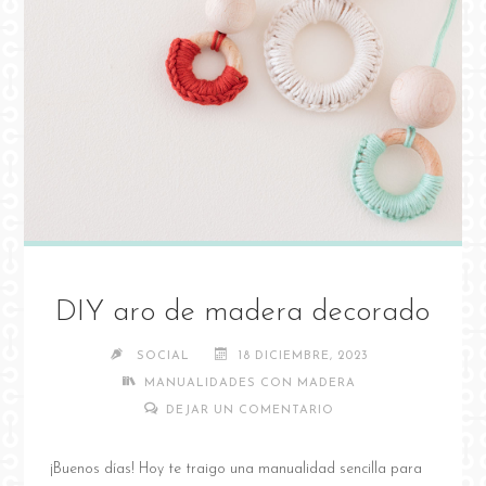
DIY aro de madera decorado
SOCIAL
18 DICIEMBRE, 2023
MANUALIDADES CON MADERA
DEJAR UN COMENTARIO
¡Buenos días! Hoy te traigo una manualidad sencilla para