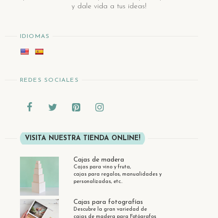
y dale vida a tus ideas!
IDIOMAS
REDES SOCIALES
VISITA NUESTRA TIENDA ONLINE!
Cajas de madera
Cajas para vino y fruta,
cajas para regalos, manualidades y
personalizadas, etc..
Cajas para fotografías
Descubre la gran variedad de
cajas de madera para Fotógrafos