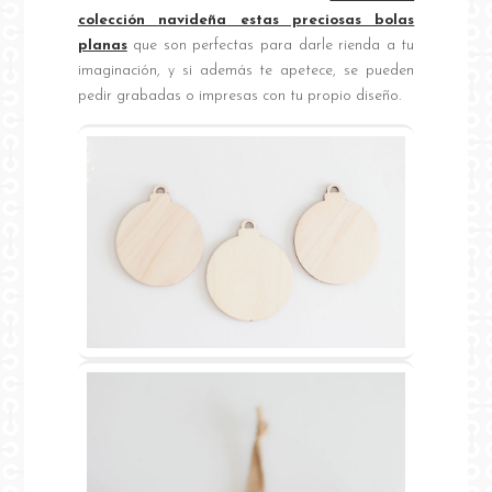
colección navideña estas preciosas bolas
planas
que son perfectas para darle rienda a tu
imaginación, y si además te apetece, se pueden
pedir grabadas o impresas con tu propio diseño.