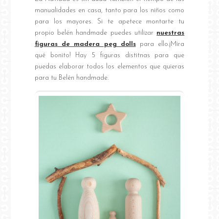
manualidades en casa, tanto para los niños como
para los mayores. Si te apetece montarte tu
propio belén handmade puedes utilizar
nuestras
figuras de madera peg dolls
para ello.¡Mira
qué bonito! Hay 5 figuras distitnas para que
puedas elaborar todos los elementos que quieras
para tu Belén handmade.