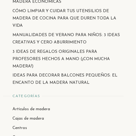
MADERA ECONÓMICAS
CÓMO LIMPIAR Y CUIDAR TUS UTENSILIOS DE
MADERA DE COCINA PARA QUE DUREN TODA LA
VIDA
MANUALIDADES DE VERANO PARA NIÑOS: 3 IDEAS
CREATIVAS Y CERO ABURRIMIENTO
3 IDEAS DE REGALOS ORIGINALES PARA
PROFESORES HECHOS A MANO (¡CON MUCHA
MADERA!)
IDEAS PARA DECORAR BALCONES PEQUEÑOS: EL
ENCANTO DE LA MADERA NATURAL
CATEGORÍAS
Artículos de madera
Cajas de madera
Centros