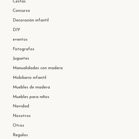
Cestas
Concurso
Decoración infantil
DIY
eventos
Fotografos
Juguetes
Manualidades con madera
Mobiliario infantil
Muebles de madera
Muebles para niños
Navidad
Nosotros
Otros
Regalos