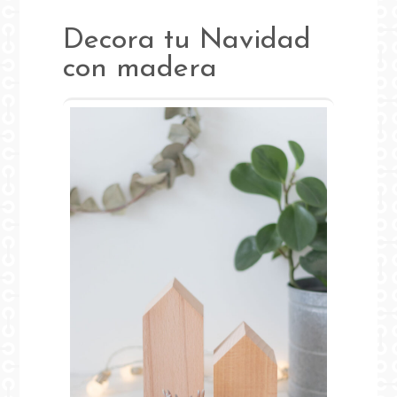
Decora tu Navidad
con madera