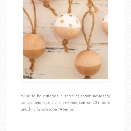
¿Qué te ha parecido nuestra selección navideña?
La semana que viene venimos con un DIY para
añadir a la colección. ¡Atentos!