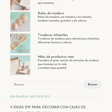
que tenemos.
Bolas de madera
Bolas de madera con taladro y sin taladro,
también tamaños grandes y de colores
Tiradores Infantiles
Tiradores de madera para dormitorios infantiles,
diferentes formas y colores.
Miles de productos más
Descubre el gran surtido de artículos de madera
que tenemos en la web,
y también bajo pedido!
Buscar
Buscar
ENTRADAS RECIENTES
5 IDEAS DIY PARA DECORAR CON CAJAS DE