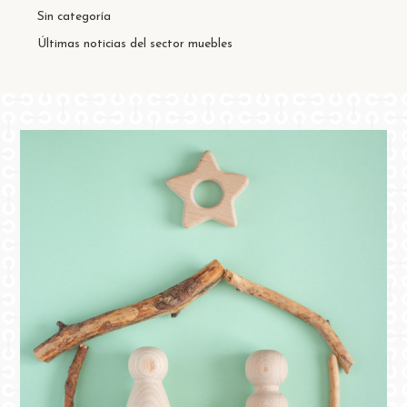
Sin categoría
Últimas noticias del sector muebles