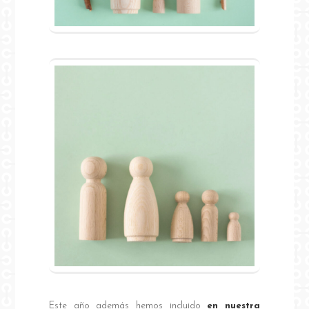
Este año además hemos incluido
en nuestra