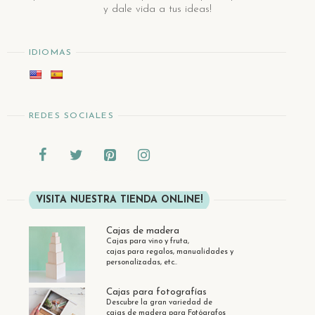
y dale vida a tus ideas!
IDIOMAS
REDES SOCIALES
VISITA NUESTRA TIENDA ONLINE!
Cajas de madera
Cajas para vino y fruta,
cajas para regalos, manualidades y
personalizadas, etc..
Cajas para fotografías
Descubre la gran variedad de
cajas de madera para Fotógrafos