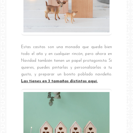
Estas casitas son una monada que queda bien
todo el año y en cualquier rincón, pero ahora en
Navidad también tienen un papel protagonista. Si
quieres, puedes pintarlas y personalizarlas a tu
gusto, y preparar un bonito poblado navideño.
Las tienes en 3 tamaños distintos aquí.