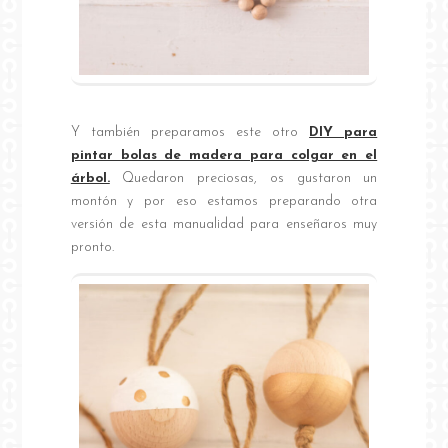
Y también preparamos este otro
DIY para
pintar bolas de madera para colgar en el
árbol.
Quedaron preciosas, os gustaron un
montón y por eso estamos preparando otra
versión de esta manualidad para enseñaros muy
pronto.