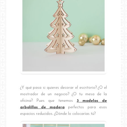
¿Y qué pasa si quieres decorar el escritorio? ¿O el
mostrador de un negocio? ¿O tu mesa de la
oficina? Pues que tenemos
3 modelos de
arbolillos de madera
perfectos para esos
espacios reducidos. ¿Dónde lo colocarías tú?