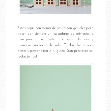
Estas cajas con forma de casita son geniales para
hacer por ejemplo un calendario de adviento, o
bien para poner dentro una velita de pilas y
alumbrar una balda del salón. También las puedes
pintar y personalizar a tu gusto. ¡Son preciosas así
todas juntas!