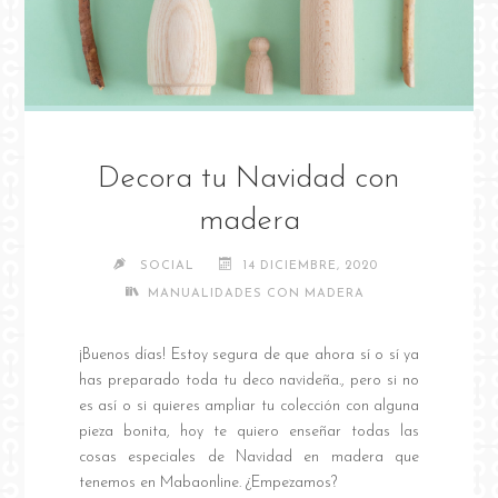
Decora tu Navidad con
madera
SOCIAL
14 DICIEMBRE, 2020
MANUALIDADES CON MADERA
¡Buenos días! Estoy segura de que ahora sí o sí ya
has preparado toda tu deco navideña., pero si no
es así o si quieres ampliar tu colección con alguna
pieza bonita, hoy te quiero enseñar todas las
cosas especiales de Navidad en madera que
tenemos en Mabaonline. ¿Empezamos?