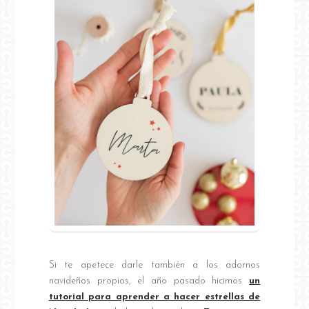
Si te apetece darle también a los adornos
navideños propios, el año pasado hicimos
un
tutorial para aprender a hacer estrellas de