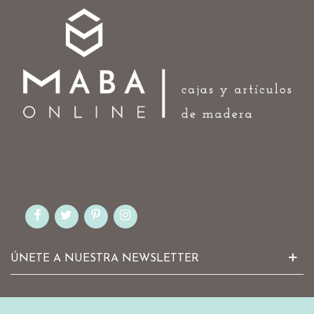
ÚNETE A NUESTRA NEWSLETTER