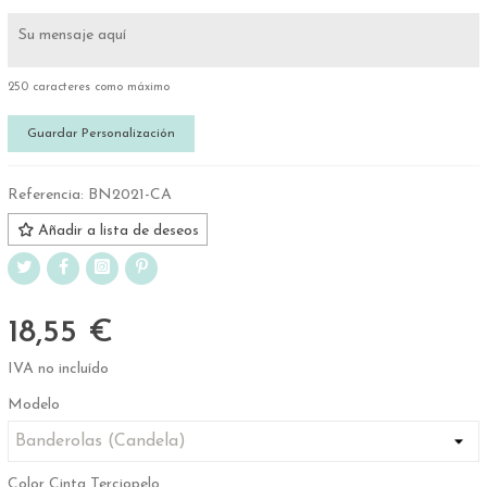
250 caracteres como máximo
Guardar Personalización
Referencia:
BN2021-CA
Añadir a lista de deseos
18,55 €
IVA no incluído
Modelo
Color Cinta Terciopelo