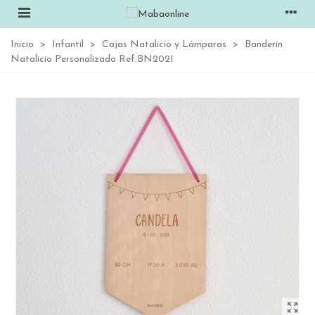
Inicio
>
Infantil
>
Cajas Natalicio y Lámparas
>
Banderín
Natalicio Personalizado Ref.BN2021