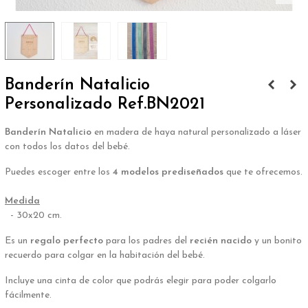
Banderín Natalicio
Personalizado Ref.BN2021
Banderín Natalicio
en madera de haya natural personalizado a láser
con todos los datos del bebé.
Puedes escoger entre los
4 modelos prediseñados
que te ofrecemos.
.
Medida
- 30x20 cm.
Es un
regalo perfecto
para los padres del
recién nacido
y un bonito
recuerdo para colgar en la habitación del bebé.
Incluye una cinta de color que podrás elegir para poder colgarlo
fácilmente.