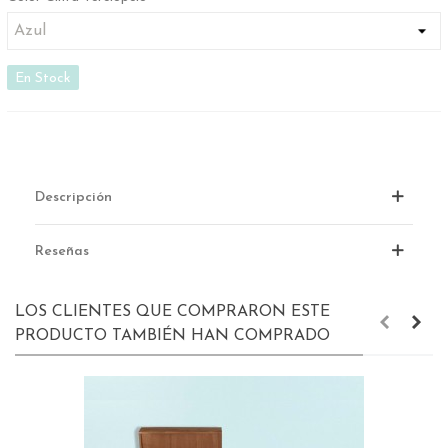
En Stock
Descripción
Reseñas
LOS CLIENTES QUE COMPRARON ESTE
PRODUCTO TAMBIÉN HAN COMPRADO