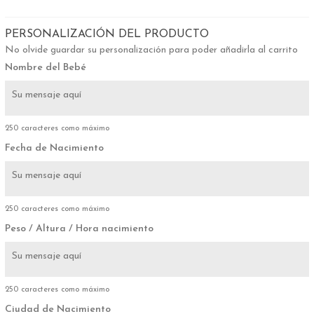
PERSONALIZACIÓN DEL PRODUCTO
No olvide guardar su personalización para poder añadirla al carrito
Nombre del Bebé
250 caracteres como máximo
Fecha de Nacimiento
250 caracteres como máximo
Peso / Altura / Hora nacimiento
250 caracteres como máximo
Ciudad de Nacimiento