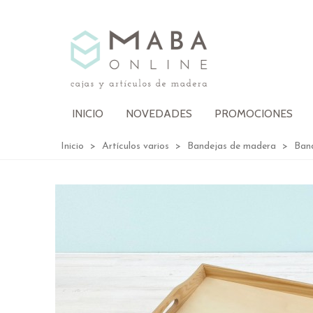
INICIO
NOVEDADES
PROMOCIONES
Inicio
>
Artículos varios
>
Bandejas de madera
>
Ban