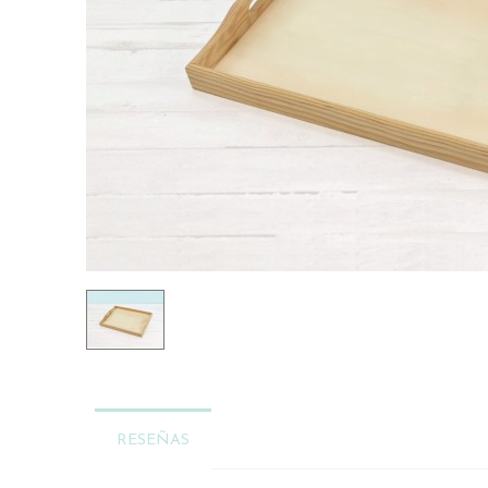
RESEÑAS