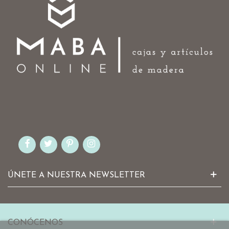
ÚNETE A NUESTRA NEWSLETTER
CONÓCENOS