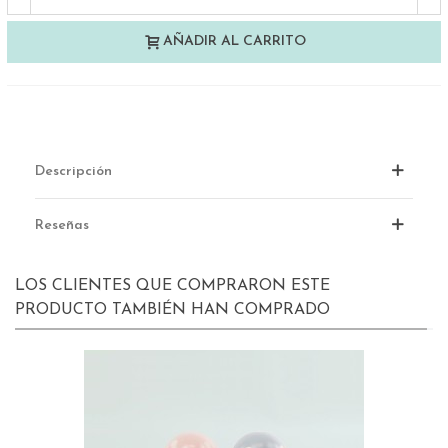
AÑADIR AL CARRITO
Descripción
Reseñas
LOS CLIENTES QUE COMPRARON ESTE
PRODUCTO TAMBIÉN HAN COMPRADO