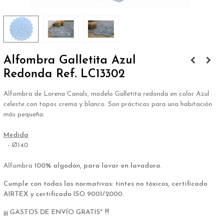
Alfombra Galletita Azul
Redonda Ref. LC13302
Alfombra de Lorena Canals, modelo Galletita redonda en color Azul
celeste con topos crema y blanco. Son prácticas para una habitación
más pequeña.
.
Medida
- Ø140
.
Alfombra
100% algodón, para lavar en lavadora.
Cumple con todas las normativas: tintes no tóxicos, certificado
AIRTEX y certificado ISO 9001/2000.
¡¡¡ GASTOS DE ENVÍO GRATIS* !!!