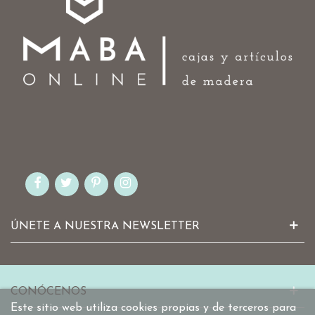
ÚNETE A NUESTRA NEWSLETTER
CONÓCENOS
Este sitio web utiliza cookies propias y de terceros para