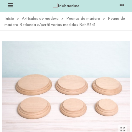
Inicio
>
Artículos de madera
>
Peanas de madera
>
Peana de
madera Redonda c/perfil varias medidas Ref.2541