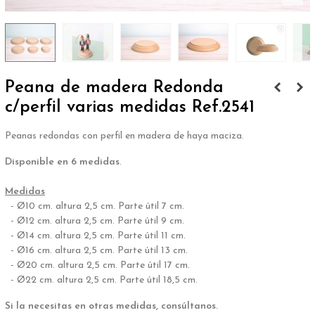
Peana de madera Redonda
c/perfil varias medidas Ref.2541
Peanas redondas con perfil en madera de haya maciza.
Disponible en 6 medidas
.
.
Medidas
- Ø10 cm. altura 2,5 cm. Parte útil 7 cm.
- Ø12 cm. altura 2,5 cm. Parte útil 9 cm.
- Ø14 cm. altura 2,5 cm. Parte útil 11 cm.
- Ø16 cm. altura 2,5 cm. Parte útil 13 cm.
- Ø20 cm. altura 2,5 cm. Parte útil 17 cm.
- Ø22 cm. altura 2,5 cm. Parte útil 18,5 cm.
Si la necesitas en otras medidas, consúltanos.