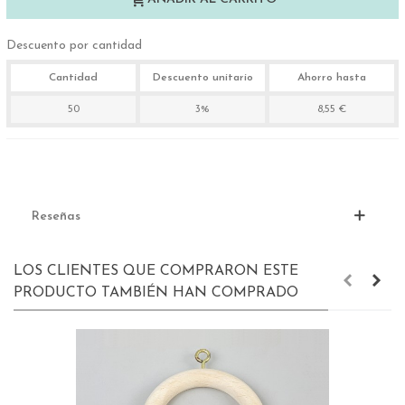
Descuento por cantidad
Cantidad
Descuento unitario
Ahorro hasta
50
3%
8,55 €
Reseñas
LOS CLIENTES QUE COMPRARON ESTE
PRODUCTO TAMBIÉN HAN COMPRADO